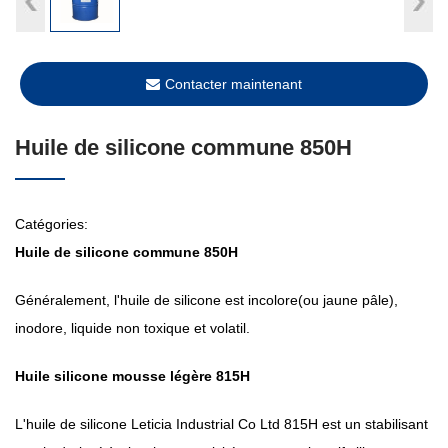
Contacter maintenant
Huile de silicone commune 850H
Catégories:
Huile de silicone commune 850H
Généralement, l'huile de silicone est incolore(ou jaune pâle),
inodore, liquide non toxique et volatil.
Huile silicone mousse légère 815H
L'huile de silicone Leticia Industrial Co Ltd 815H est un stabilisant