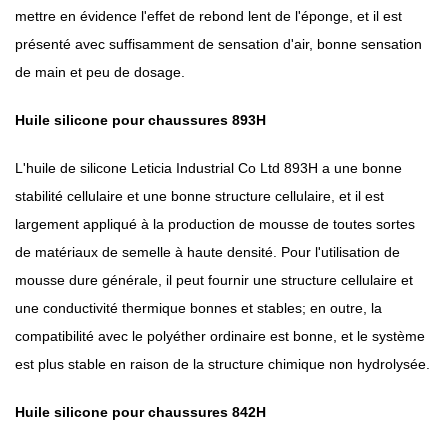
mettre en évidence l'effet de rebond lent de l'éponge, et il est
présenté avec suffisamment de sensation d'air, bonne sensation
de main et peu de dosage.
Huile silicone pour chaussures 893H
L'huile de silicone Leticia Industrial Co Ltd 893H a une bonne
stabilité cellulaire et une bonne structure cellulaire, et il est
largement appliqué à la production de mousse de toutes sortes
de matériaux de semelle à haute densité. Pour l'utilisation de
mousse dure générale, il peut fournir une structure cellulaire et
une conductivité thermique bonnes et stables; en outre, la
compatibilité avec le polyéther ordinaire est bonne, et le système
est plus stable en raison de la structure chimique non hydrolysée.
Huile silicone pour chaussures 842H