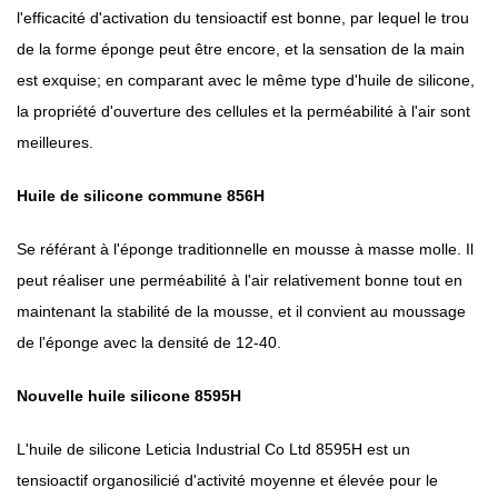
l'efficacité d'activation du tensioactif est bonne, par lequel le trou
de la forme éponge peut être encore, et la sensation de la main
est exquise; en comparant avec le même type d'huile de silicone,
la propriété d'ouverture des cellules et la perméabilité à l'air sont
meilleures.
Huile de silicone commune 856H
Se référant à l'éponge traditionnelle en mousse à masse molle. Il
peut réaliser une perméabilité à l'air relativement bonne tout en
maintenant la stabilité de la mousse, et il convient au moussage
de l'éponge avec la densité de 12-40.
Nouvelle huile silicone 8595H
L'huile de silicone Leticia Industrial Co Ltd 8595H est un
tensioactif organosilicié d'activité moyenne et élevée pour le