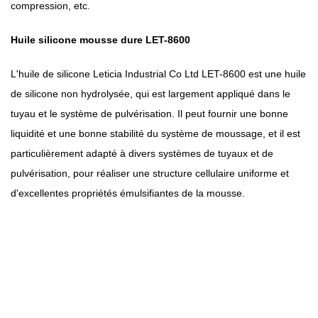
compression, etc.
Huile silicone mousse dure LET-8600
L'huile de silicone Leticia Industrial Co Ltd LET-8600 est une huile
de silicone non hydrolysée, qui est largement appliqué dans le
tuyau et le système de pulvérisation. Il peut fournir une bonne
liquidité et une bonne stabilité du système de moussage, et il est
particulièrement adapté à divers systèmes de tuyaux et de
pulvérisation, pour réaliser une structure cellulaire uniforme et
d'excellentes propriétés émulsifiantes de la mousse.