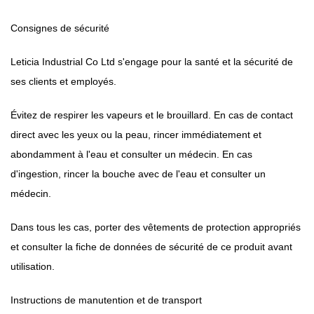
Consignes de sécurité
Leticia Industrial Co Ltd s'engage pour la santé et la sécurité de
ses clients et employés.
Évitez de respirer les vapeurs et le brouillard. En cas de contact
direct avec les yeux ou la peau, rincer immédiatement et
abondamment à l'eau et consulter un médecin. En cas
d'ingestion, rincer la bouche avec de l'eau et consulter un
médecin.
Dans tous les cas, porter des vêtements de protection appropriés
et consulter la fiche de données de sécurité de ce produit avant
utilisation.
Instructions de manutention et de transport