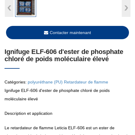
Contacter maintenant
Ignifuge ELF-606 d'ester de phosphate
chloré de poids moléculaire élevé
Catégories:
polyuréthane (PU) Retardateur de flamme
Ignifuge ELF-606 d'ester de phosphate chloré de poids
moléculaire élevé
Description et application
Le retardateur de flamme Leticia ELF-606 est un ester de