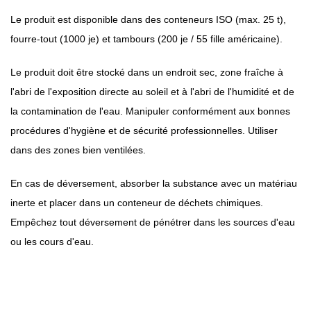
Le produit est disponible dans des conteneurs ISO (max. 25 t),
fourre-tout (1000 je) et tambours (200 je / 55 fille américaine).
Le produit doit être stocké dans un endroit sec, zone fraîche à
l'abri de l'exposition directe au soleil et à l'abri de l'humidité et de
la contamination de l'eau. Manipuler conformément aux bonnes
procédures d'hygiène et de sécurité professionnelles. Utiliser
dans des zones bien ventilées.
En cas de déversement, absorber la substance avec un matériau
inerte et placer dans un conteneur de déchets chimiques.
Empêchez tout déversement de pénétrer dans les sources d'eau
ou les cours d'eau.