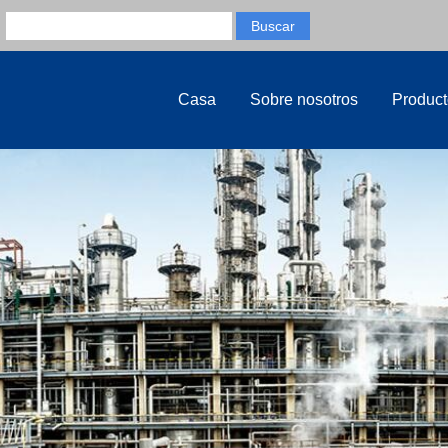
Casa
Sobre nosotros
Product