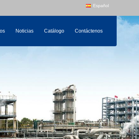
Español
os
Noticias
Catálogo
Contáctenos